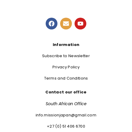
Information
Subscribe to Newsletter
Privacy Policy
Terms and Conditions
Contact our office
South African Office
info.missionjapan@gmail.com
+27 (0) 51 406 6700