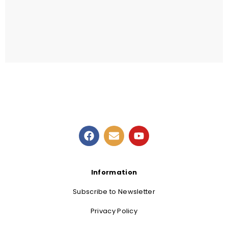
Kids Easter event
READ MORE
Information
Subscribe to Newsletter
Privacy Policy