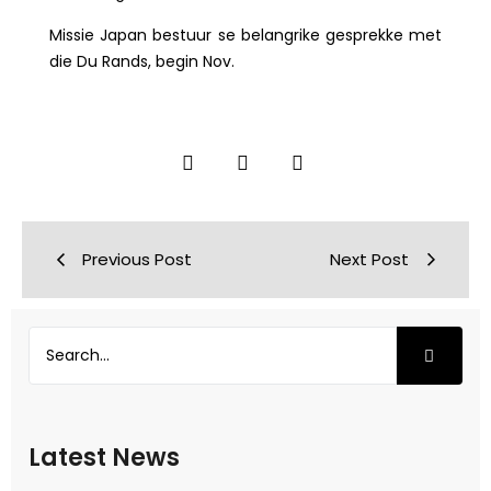
Missie Japan bestuur se belangrike gesprekke met
die Du Rands, begin Nov.
Previous Post
Next Post
Latest News