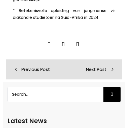
* Betekenisvolle opleiding van jongmense vir
diakonale studietoer na Suid-Afrika in 2024.
Previous Post
Next Post
Latest News