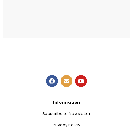
Kids Easter event
READ MORE
Information
Subscribe to Newsletter
Privacy Policy