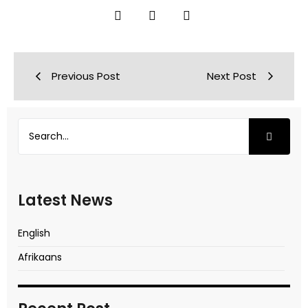
Previous Post
Next Post
Latest News
English
Afrikaans