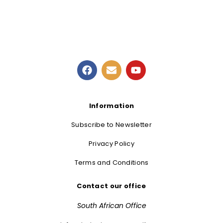
Information
Subscribe to Newsletter
Privacy Policy
Terms and Conditions
Contact our office
South African Office