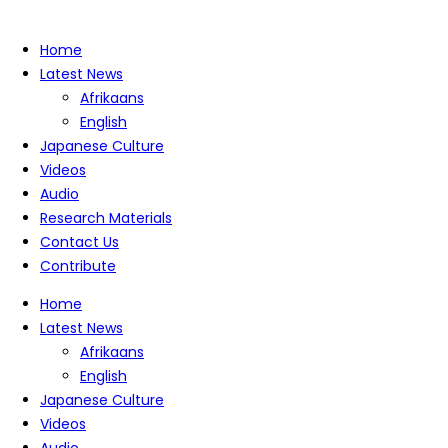
Home
Latest News
Afrikaans
English
Japanese Culture
Videos
Audio
Research Materials
Contact Us
Contribute
Home
Latest News
Afrikaans
English
Japanese Culture
Videos