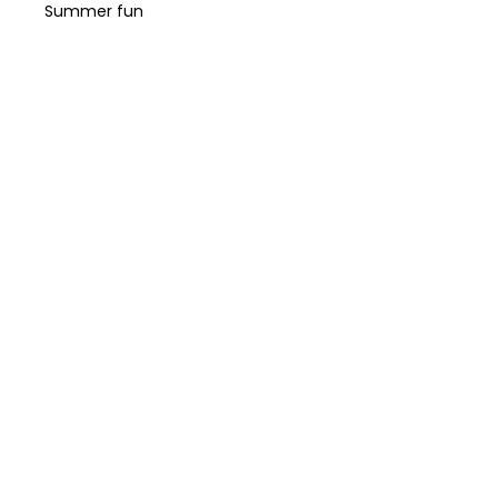
Summer fun