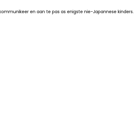
te kommunikeer en aan te pas as enigste nie-Japannese kinders.