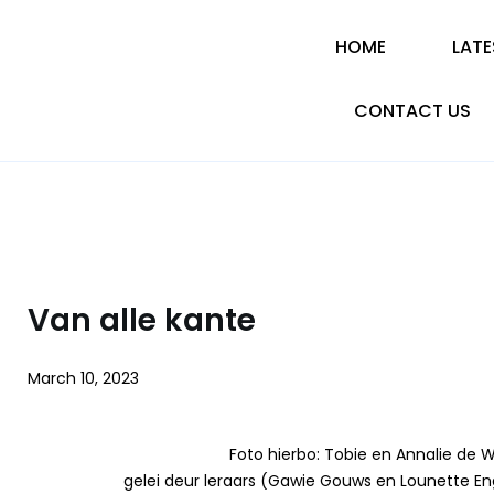
HOME
LAT
CONTACT US
Van alle kante
March 10, 2023
Foto hierbo: Tobie en Annalie de 
gelei deur leraars (Gawie Gouws en Lounette En