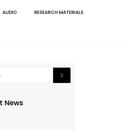
AUDIO
RESEARCH MATERIALS
t News