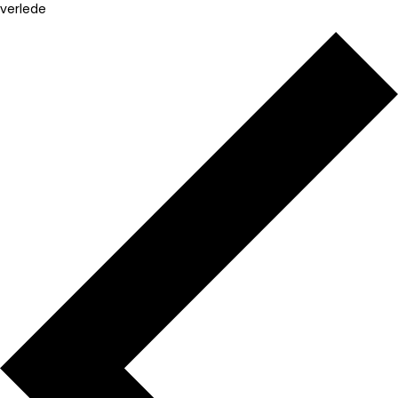
verlede