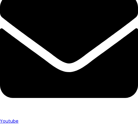
Youtube