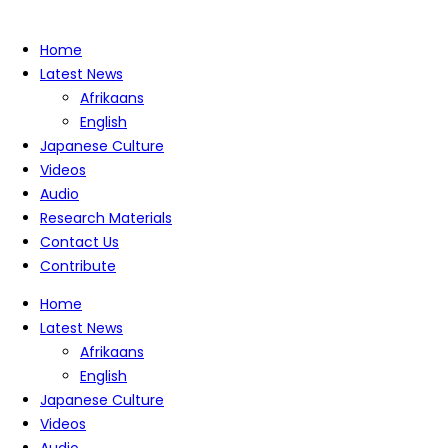
Home
Latest News
Afrikaans
English
Japanese Culture
Videos
Audio
Research Materials
Contact Us
Contribute
Home
Latest News
Afrikaans
English
Japanese Culture
Videos