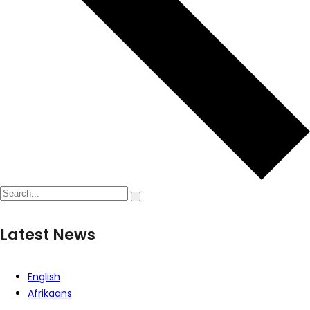
Latest News
English
Afrikaans