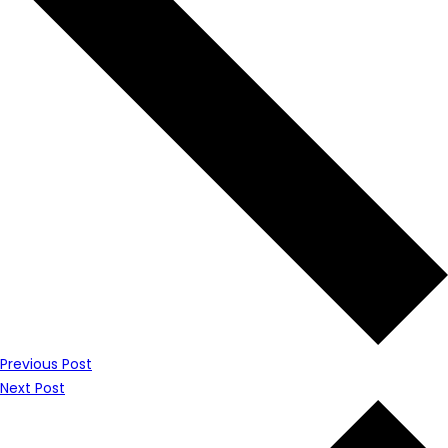
Previous Post
Next Post