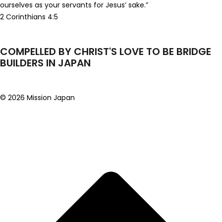
ourselves as your servants for Jesus’ sake.”
2 Corinthians 4:5
COMPELLED BY CHRIST'S LOVE TO BE BRIDGE
BUILDERS IN JAPAN
© 2026 Mission Japan