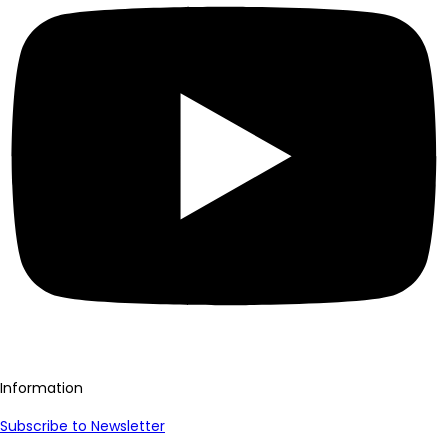
Information
Subscribe to Newsletter