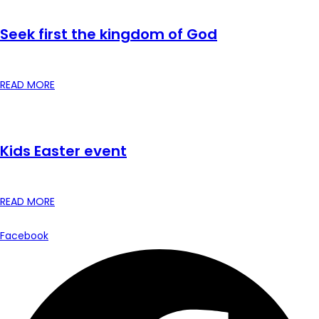
Seek first the kingdom of God
READ MORE
Kids Easter event
READ MORE
Facebook