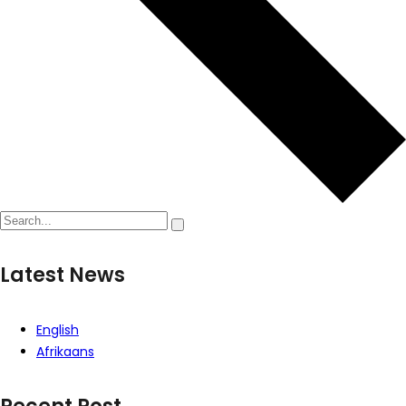
Latest News
English
Afrikaans