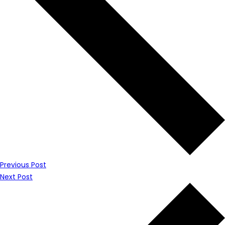
Previous Post
Next Post