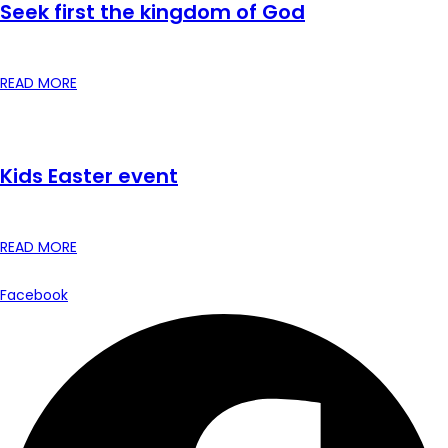
Seek first the kingdom of God
READ MORE
Kids Easter event
READ MORE
Facebook