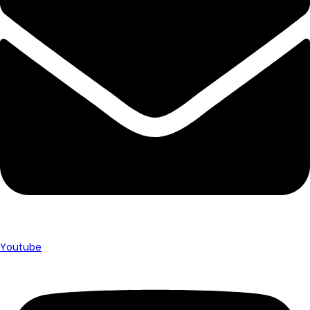
Youtube