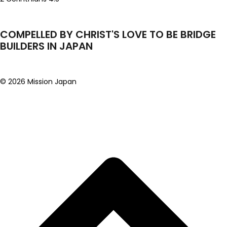
COMPELLED BY CHRIST'S LOVE TO BE BRIDGE
BUILDERS IN JAPAN
© 2026 Mission Japan