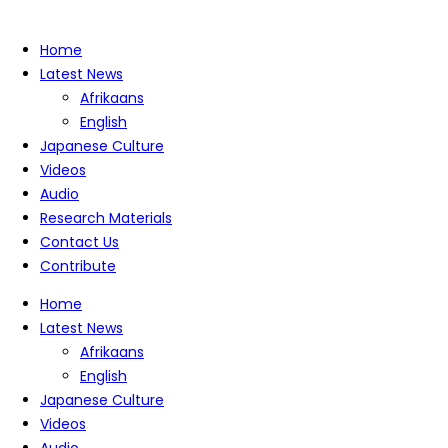
Home
Latest News
Afrikaans
English
Japanese Culture
Videos
Audio
Research Materials
Contact Us
Contribute
Home
Latest News
Afrikaans
English
Japanese Culture
Videos