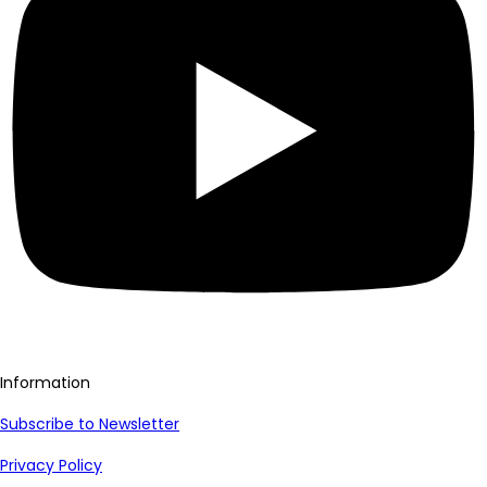
Information
Subscribe to Newsletter
Privacy Policy