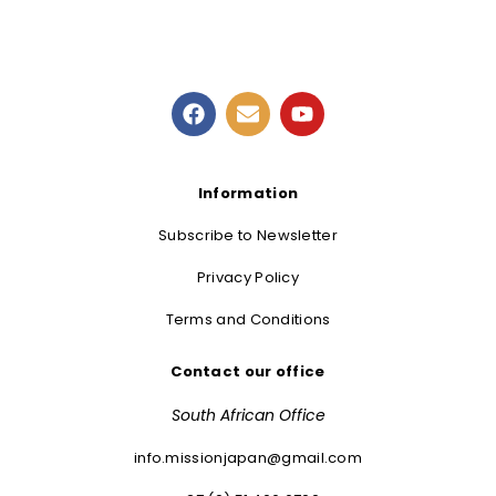
Information
Subscribe to Newsletter
Privacy Policy
Terms and Conditions
Contact our office
South African Office
info.missionjapan@gmail.com