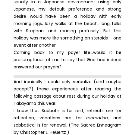
usually in a Japanese environment using only
Japanese, my default preference and strong
desire would have been a holiday with early
morning jogs, lazy walks at the beach, long talks
with Stephan, and reading profusely. But this
holiday was more like something on steroids – one
event after another.
Coming back to my payer life…would it be
presumptuous of me to say that God had indeed
answered our prayers?
And ironically I could only verbalize (and maybe
accept?) these experiences after reading the
following passage about rest during our holiday at
Takayama this year.
I know that Sabbath is for rest, retreats are for
reflection, vacations are for
recreation
, and
sabbatical is for renewal. (The Sacred Enneagram
by Christopher L. Heuertz )