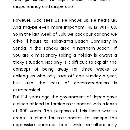
despondency and desperation.
However, God sees us. He knows us. He hears us.
And maybe even more important, HE IS WITH US.
So in the last week of July we pack our car and we
drive 11 hours to Takayama Beach Company in
Sendai in the Tohoku area in northern Japan. If
you are a missionary taking a holiday is always a
tricky situation. Not only is it difficult to explain the
concept of being away for three weeks to
colleagues who only take off one Sunday a year,
but also the cost of accommodation is
astronomical.
But 134 years ago the government of Japan gave
a piece of land to foreign missionaries with a lease
of 999 years. The purpose of this lease was to
create a place for missionaries to escape the
oppressive summer heat while simultaneously