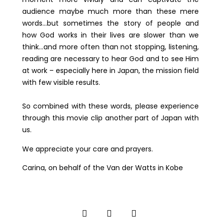
audience maybe much more than these mere
words…but sometimes the story of people and
how God works in their lives are slower than we
think…and more often than not stopping, listening,
reading are necessary to hear God and to see Him
at work – especially here in Japan, the mission field
with few visible results.
So combined with these words, please experience
through this movie clip another part of Japan with
us.
We appreciate your care and prayers.
Carina, on behalf of the Van der Watts in Kobe