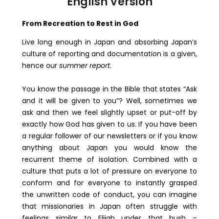
English Version
From Recreation to Rest in God
Live long enough in Japan and absorbing Japan’s
culture of reporting and documentation is a given,
hence our
summer report
.
You know the passage in the Bible that states “Ask
and it will be given to you”? Well, sometimes we
ask and then we feel slightly upset or put-off by
exactly how God has given to us. If you have been
a regular follower of our newsletters or if you know
anything about Japan you would know the
recurrent theme of isolation. Combined with a
culture that puts a lot of pressure on everyone to
conform and for everyone to instantly grasped
the unwritten code of conduct, you can imagine
that missionaries in Japan often struggle with
feelings similar to Elijah under that bush –