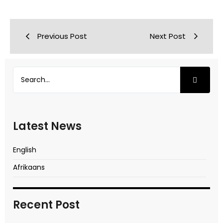
Previous Post
Next Post
Latest News
English
Afrikaans
Recent Post