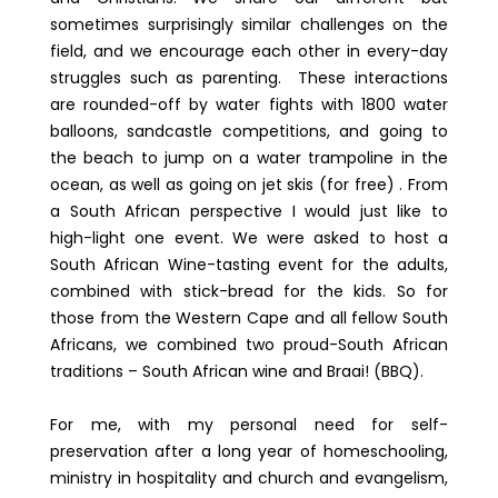
sometimes surprisingly similar challenges on the
field, and we encourage each other in every-day
struggles such as parenting. These interactions
are rounded-off by water fights with 1800 water
balloons, sandcastle competitions, and going to
the beach to jump on a water trampoline in the
ocean, as well as going on jet skis (for free) . From
a South African perspective I would just like to
high-light one event. We were asked to host a
South African Wine-tasting event for the adults,
combined with stick-bread for the kids. So for
those from the Western Cape and all fellow South
Africans, we combined two proud-South African
traditions – South African wine and Braai! (BBQ).
For me, with my personal need for self-
preservation after a long year of homeschooling,
ministry in hospitality and church and evangelism,