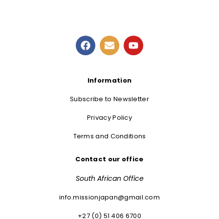
Information
Subscribe to Newsletter
Privacy Policy
Terms and Conditions
Contact our office
South African Office
info.missionjapan@gmail.com
+27 (0) 51 406 6700